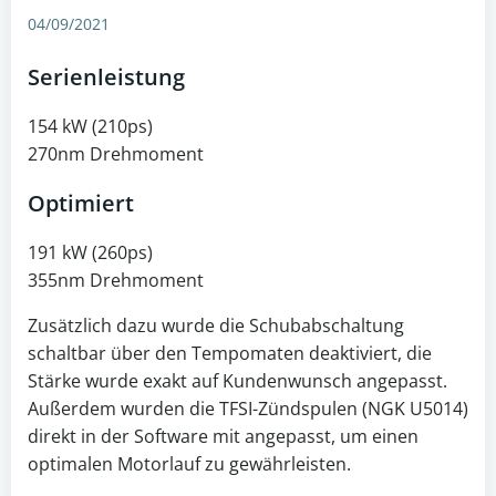
04/09/2021
Serienleistung
154 kW (210ps)
270nm Drehmoment
Optimiert
191 kW (260ps)
355nm Drehmoment
Zusätzlich dazu wurde die Schubabschaltung
schaltbar über den Tempomaten deaktiviert, die
Stärke wurde exakt auf Kundenwunsch angepasst.
Außerdem wurden die TFSI-Zündspulen (NGK U5014)
direkt in der Software mit angepasst, um einen
optimalen Motorlauf zu gewährleisten.