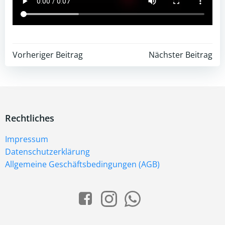
Beitragsnavigation
Beitragsnav
Vorheriger Beitrag
Nächster Beitrag
Rechtliches
Impressum
Datenschutzerklärung
Allgemeine Geschäftsbedingungen (AGB)