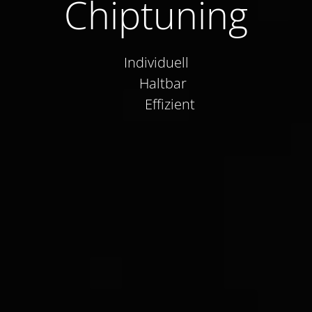
Chiptuning
Individuell
Haltbar
Effizient