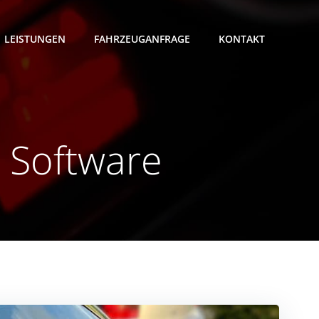
LEISTUNGEN
FAHRZEUGANFRAGE
KONTAKT
1 Software