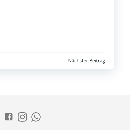
igation
Nächster Beitrag